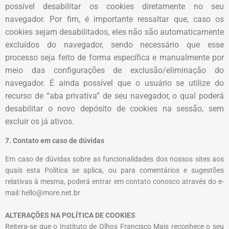
possível desabilitar os cookies diretamente no seu
navegador. Por fim, é importante ressaltar que, caso os
cookies sejam desabilitados, eles não são automaticamente
excluídos do navegador, sendo necessário que esse
processo seja feito de forma específica e manualmente por
meio das configurações de exclusão/eliminação do
navegador. É ainda possível que o usuário se utilize do
recurso de “aba privativa” de seu navegador, o qual poderá
desabilitar o novo depósito de cookies na sessão, sem
excluir os já ativos.
7. Contato em caso de dúvidas
Em caso de dúvidas sobre as funcionalidades dos nossos sites aos
quais esta Política se aplica, ou para comentários e sugestões
relativas à mesma, poderá entrar em contato conosco através do e-
mail: hello@more.net.br
ALTERAÇÕES NA POLÍTICA DE COOKIES
Reitera-se que o
Instituto de Olhos Francisco Mais
reconhece o seu