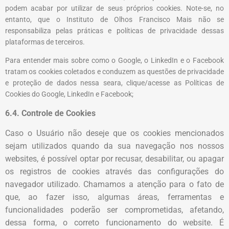
podem acabar por utilizar de seus próprios cookies. Note-se, no
entanto, que o
Instituto de Olhos Francisco Mais
não se
responsabiliza pelas práticas e políticas de privacidade dessas
plataformas de terceiros.
Para entender mais sobre como o Google, o LinkedIn e o Facebook
tratam os cookies coletados e conduzem as questões de privacidade
e proteção de dados nessa seara, clique/acesse as Políticas de
Cookies do Google, LinkedIn e Facebook;
6.4. Controle de Cookies
Caso o Usuário não deseje que os cookies mencionados
sejam utilizados quando da sua navegação nos nossos
websites, é possível optar por recusar, desabilitar, ou apagar
os registros de cookies através das configurações do
navegador utilizado. Chamamos a atenção para o fato de
que, ao fazer isso, algumas áreas, ferramentas e
funcionalidades poderão ser comprometidas, afetando,
dessa forma, o correto funcionamento do website. É