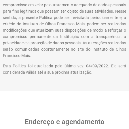
compromisso em zelar pelo tratamento adequado de dados pessoais
para fins legítimos que possam ser objeto de suas atividades. Nesse
sentido, a presente Política pode ser revisitada periodicamente e, a
critério do
Instituto de Olhos Francisco Mais
, podem ser realizadas
modificações que atualizem suas disposições de modo a reforçar o
compromisso permanente da Instituição com a transparência, a
privacidade e a proteção de dados pessoais. As alterações realizadas
serão comunicadas oportunamente no site do
Instituto de Olhos
Francisco Mais
.
Esta Política foi atualizada pela última vez: 04/09/2022. Ela será
considerada válida até a sua próxima atualização.
Endereço e agendamento