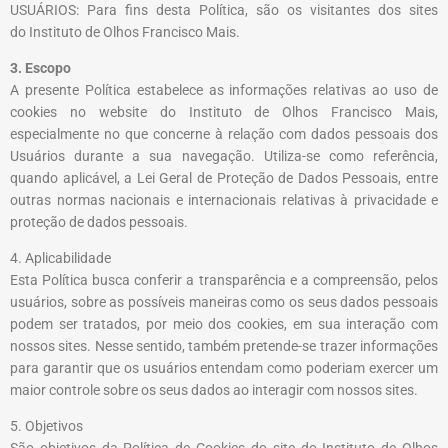
USUÁRIOS: Para fins desta Política, são os visitantes dos sites
do
Instituto de Olhos Francisco Mais
.
3. Escopo
A presente Política estabelece as informações relativas ao uso de
cookies no website do
Instituto de Olhos Francisco Mais
,
especialmente no que concerne à relação com dados pessoais dos
Usuários durante a sua navegação. Utiliza-se como referência,
quando aplicável, a Lei Geral de Proteção de Dados Pessoais, entre
outras normas nacionais e internacionais relativas à privacidade e
proteção de dados pessoais.
4. Aplicabilidade
Esta Política busca conferir a transparência e a compreensão, pelos
usuários, sobre as possíveis maneiras como os seus dados pessoais
podem ser tratados, por meio dos cookies, em sua interação com
nossos sites. Nesse sentido, também pretende-se trazer informações
para garantir que os usuários entendam como poderiam exercer um
maior controle sobre os seus dados ao interagir com nossos sites.
5. Objetivos