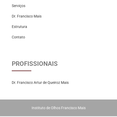
Serviços
Dr. Francisco Mais
Estrutura
Contato
PROFISSIONAIS
Dr. Francisco Artur de Queiroz Mais
Instituto de Olhos Francisco Mais